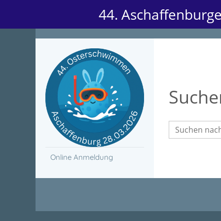
44. Aschaffenburg
Suche
Online Anmeldung